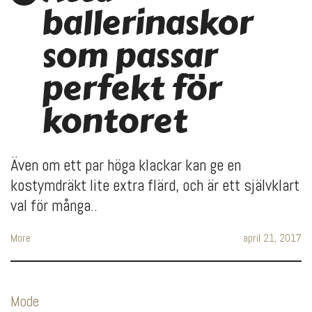
ballerinaskor
som passar
perfekt för
kontoret
Även om ett par höga klackar kan ge en
kostymdräkt lite extra flärd, och är ett självklart
val för många..
More
april 21, 2017
Mode