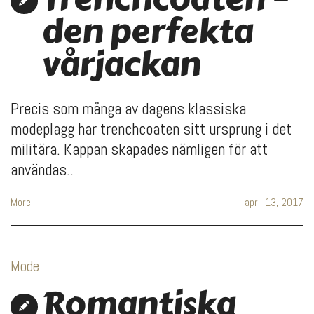
den perfekta
vårjackan
Precis som många av dagens klassiska
modeplagg har trenchcoaten sitt ursprung i det
militära. Kappan skapades nämligen för att
användas..
More
april 13, 2017
Mode
Romantiska