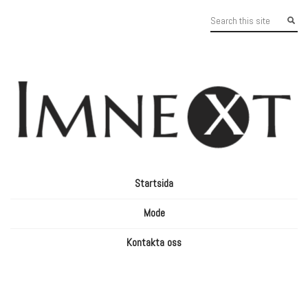
Startsida
Mode
Kontakta oss