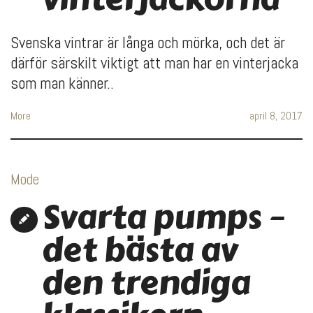
Svenska vintrar är långa och mörka, och det är
därför särskilt viktigt att man har en vinterjacka
som man känner..
More
april 8, 2017
Mode
Svarta pumps –
det bästa av
den trendiga