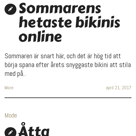
Sommarens
hetaste bikinis
online
Sommaren är snart här, och det är hög tid att
börja spana efter årets snyggaste bikini att stila
med på..
More
april 21, 2017
Mode
Åtta